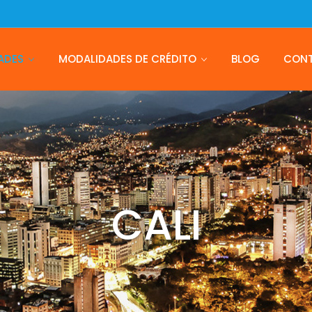
ADES
MODALIDADES DE CRÉDITO
BLOG
CON
CALI