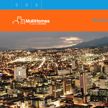
PROPIED