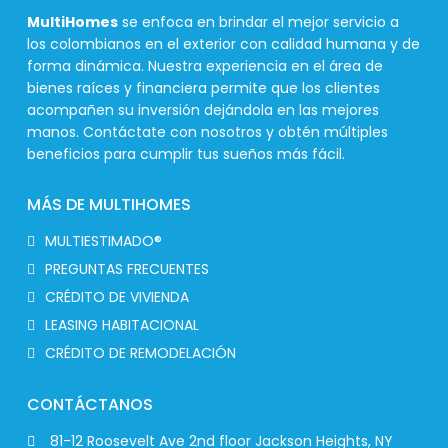
MultiHomes
se enfoca en brindar el mejor servicio a
los colombianos en el exterior con calidad humana y de
forma dinámica. Nuestra experiencia en el área de
bienes raíces y financiera permite que los clientes
acompañen su inversión dejándola en las mejores
manos. Contáctate con nosotros y obtén múltiples
beneficios para cumplir tus sueños más fácil.
MÁS DE MULTIHOMES
MULTIESTIMADO®
PREGUNTAS FRECUENTES
CRÉDITO DE VIVIENDA
LEASING HABITACIONAL
CRÉDITO DE REMODELACIÓN
CONTÁCTANOS
81-12 Roosevelt Ave 2nd floor Jackson Heights, NY