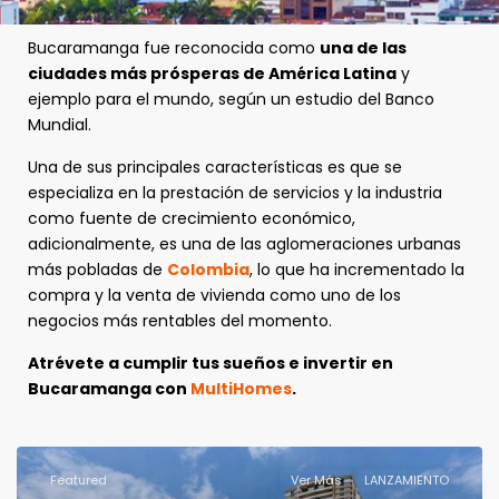
Bucaramanga fue reconocida como
una de las
ciudades más prósperas de América Latina
y
ejemplo para el mundo, según un estudio del Banco
Mundial.
Una de sus principales características es que se
especializa en la prestación de servicios y la industria
como fuente de crecimiento económico,
adicionalmente, es una de las aglomeraciones urbanas
más pobladas de
Colombia
, lo que ha incrementado la
compra y la venta de vivienda como uno de los
negocios más rentables del momento.
Atrévete a cumplir tus sueños e invertir en
Bucaramanga con
MultiHomes
.
Featured
Ver Más
LANZAMIENTO