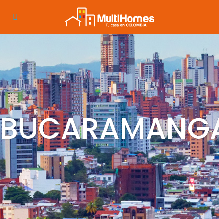
BUCARAMANG